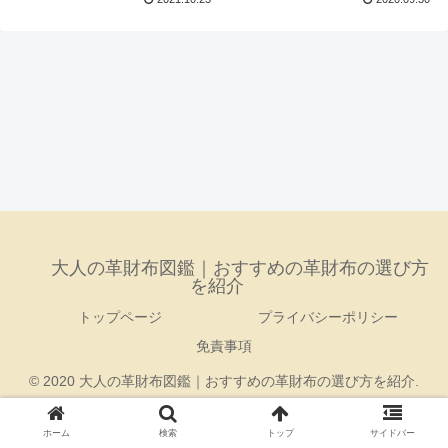
大人の革財布図鑑｜おすすめの革財布の選び方
を紹介
トップページ
プライバシーポリシー
免責事項
© 2020 大人の革財布図鑑｜おすすめの革財布の選び方を紹介.
ホーム
検索
トップ
サイドバー