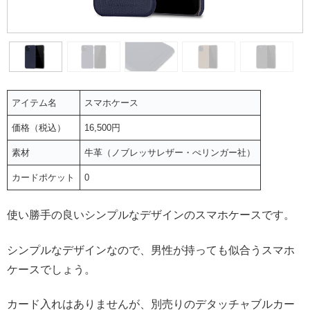
アイテム名
スマホケース
価格（税込）
16,500円
素材
牛革（ノブレッサレザー・ぺリンガー社）
カードポケット
0
使い勝手の良いシンプルなデザインのスマホケースです。
シンプルなデザインなので、男性が持っても似合うスマホ
ケースでしょう。
カード入れはありませんが、別売りのデタッチャブルカー