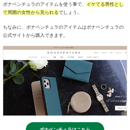
ボナベンチュラのアイテムを使う事で、
イケてる男性とし
て周囲の女性から見られる
でしょう。
ちなみに、ボナベンチュラのアイテムはボナベンチュラの
公式サイトから購入できます。
ボナベンチュラはこちら