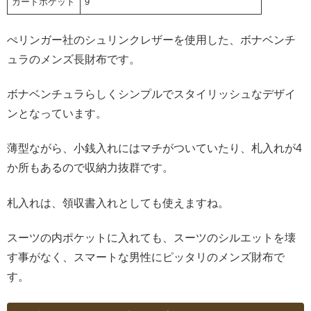
カードポケット
9
ぺリンガー社のシュリンクレザーを使用した、ボナベンチ
ュラのメンズ長財布です。
ボナベンチュラらしくシンプルでスタイリッシュなデザイ
ンとなっています。
薄型ながら、小銭入れにはマチがついていたり、札入れが4
か所もあるので収納力抜群です。
札入れは、領収書入れとしても使えますね。
スーツの内ポケットに入れても、スーツのシルエットを壊
す事がなく、スマートな男性にピッタリのメンズ財布で
す。