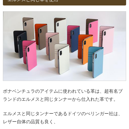
ボナベンチュラのアイテムに使われている革は、超有名ブ
ランドのエルメスと同じタンナーから仕入れた革です。
エルメスと同じタンナーであるドイツのぺリンガー社は、
レザー自体の品質も良く、