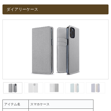
ダイアリーケース
アイテム名
スマホケース