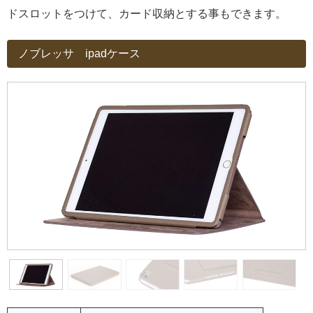
ドスロットをつけて、カード収納とする事もできます。
ノブレッサ ipadケース