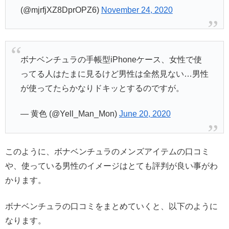
(@mjrfjXZ8DprOPZ6)
November 24, 2020
ボナベンチュラの手帳型iPhoneケース、女性で使
ってる人はたまに見るけど男性は全然見ない…男性
が使ってたらかなりドキッとするのですが。
— 黄色 (@Yell_Man_Mon)
June 20, 2020
このように、ボナベンチュラのメンズアイテムの口コミ
や、使っている男性のイメージはとても評判が良い事がわ
かります。
ボナベンチュラの口コミをまとめていくと、以下のように
なります。