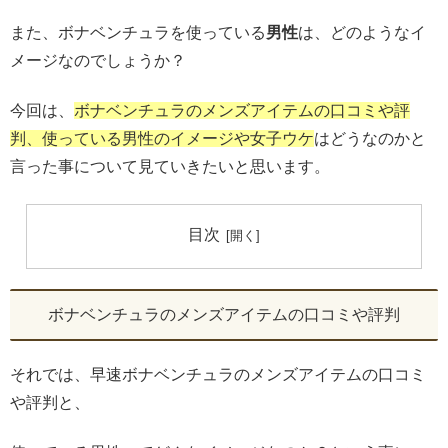
また、ボナベンチュラを使っている
男性
は、どのようなイ
メージなのでしょうか？
今回は、
ボナベンチュラのメンズアイテムの口コミや評
判、使っている男性のイメージや女子ウケ
はどうなのかと
言った事について見ていきたいと思います。
目次
ボナベンチュラのメンズアイテムの口コミや評判
それでは、早速ボナベンチュラのメンズアイテムの口コミ
や評判と、