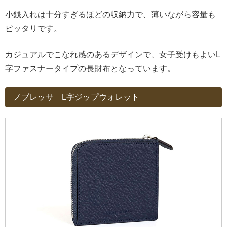
小銭入れは十分すぎるほどの収納力で、薄いながら容量も
ピッタリです。
カジュアルでこなれ感のあるデザインで、女子受けもよいL
字ファスナータイプの長財布となっています。
ノブレッサ L字ジップウォレット