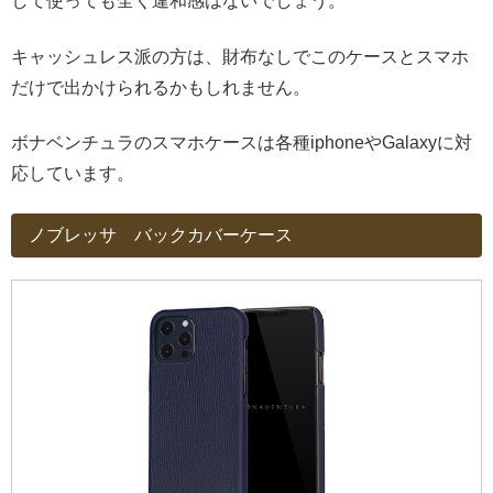
して使っても全く違和感はないでしょう。
キャッシュレス派の方は、財布なしでこのケースとスマホ
だけで出かけられるかもしれません。
ボナベンチュラのスマホケースは各種iphoneやGalaxyに対
応しています。
ノブレッサ バックカバーケース