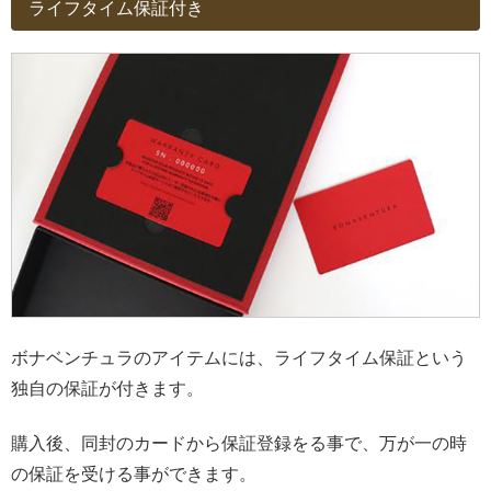
ライフタイム保証付き
ボナベンチュラのアイテムには、ライフタイム保証という
独自の保証が付きます。
購入後、同封のカードから保証登録をる事で、万が一の時
の保証を受ける事ができます。