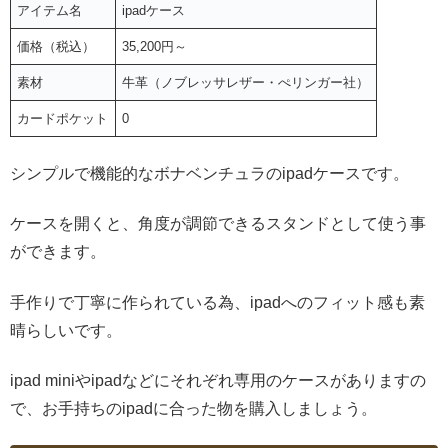
アイテム名
ipadケース
価格（税込）
35,200円～
素材
牛革（ノブレッサレザー・ぺリンガー社）
カードポケット
0
シンプルで機能的なボナベンチュラのipadケースです。
ケースを開くと、角度が調節できるスタンドとして使う事
ができます。
手作りで丁寧に作られている為、ipadへのフィット感も素
晴らしいです。
ipad miniやipadなどにそれぞれ専用のケースがありますの
で、お手持ちのipadに合った物を購入しましょう。