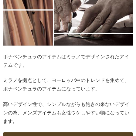
ボナベンチュラのアイテムはミラノでデザインされたアイ
テムです。
ミラノを拠点として、ヨーロッパ中のトレンドを集めて、
ボナベンチュラのアイテムになっています。
高いデザイン性で、シンプルながらも飽きの来ないデザイ
ンの為、メンズアイテムも女性ウケしやすい物になってい
ます。