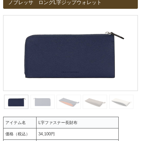
ノブレッサ ロングL字ジップウォレット
アイテム名
L字ファスナー長財布
価格（税込）
34,100円