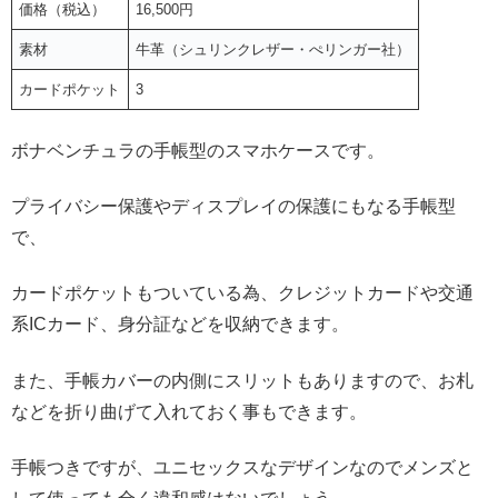
価格（税込）
16,500円
素材
牛革（シュリンクレザー・ぺリンガー社）
カードポケット
3
ボナベンチュラの手帳型のスマホケースです。
プライバシー保護やディスプレイの保護にもなる手帳型
で、
カードポケットもついている為、クレジットカードや交通
系ICカード、身分証などを収納できます。
また、手帳カバーの内側にスリットもありますので、お札
などを折り曲げて入れておく事もできます。
手帳つきですが、ユニセックスなデザインなのでメンズと