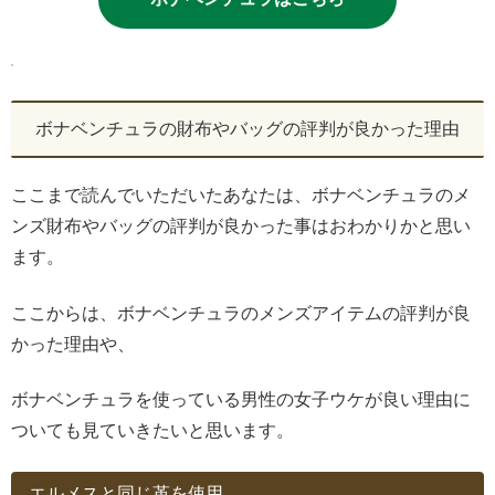
ボナベンチュラの財布やバッグの評判が良かった理由
ここまで読んでいただいたあなたは、ボナベンチュラのメ
ンズ財布やバッグの評判が良かった事はおわかりかと思い
ます。
ここからは、ボナベンチュラのメンズアイテムの評判が良
かった理由や、
ボナベンチュラを使っている男性の女子ウケが良い理由に
ついても見ていきたいと思います。
エルメスと同じ革を使用