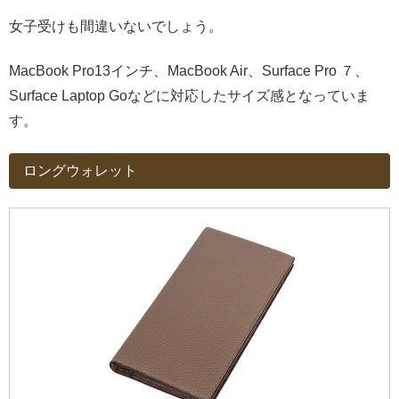
女子受けも間違いないでしょう。
MacBook Pro13インチ、MacBook Air、Surface Pro ７、
Surface Laptop Goなどに対応したサイズ感となっていま
す。
ロングウォレット