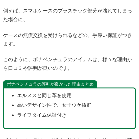
例えば、スマホケースのプラスチック部分が壊れてしまっ
た場合に、
ケースの無償交換を受けられるなどの、手厚い保証がつき
ます。
このように、ボナベンチュラのアイテムは、様々な理由か
ら口コミや評判が良いのです。
ボナベンチュラの評判が良かった理由まとめ
エルメスと同じ革を使用
高いデザイン性で、女子ウケ抜群
ライフタイム保証付き