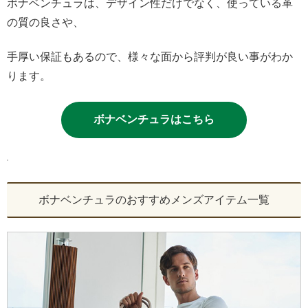
ボナベンチュラは、デザイン性だけでなく、使っている革
の質の良さや、
手厚い保証もあるので、様々な面から評判が良い事がわか
ります。
ボナベンチュラはこちら
ボナベンチュラのおすすめメンズアイテム一覧