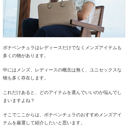
ボナベンチュラはレディースだけでなくメンズアイテムも
多くの物があります。
中にはメンズ、レディースの概念は無く、ユニセックスな
物も多く存在します。
これだけあると、どのアイテムを選んでいいのか悩んでし
まいますよね？
そこでここからは、ボナベンチュラのおすすめメンズアイ
テムを厳選して紹介したいと思います。