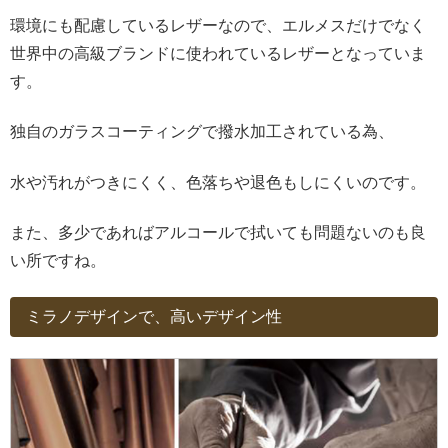
環境にも配慮しているレザーなので、エルメスだけでなく
世界中の高級ブランドに使われているレザーとなっていま
す。
独自のガラスコーティングで撥水加工されている為、
水や汚れがつきにくく、色落ちや退色もしにくいのです。
また、多少であればアルコールで拭いても問題ないのも良
い所ですね。
ミラノデザインで、高いデザイン性