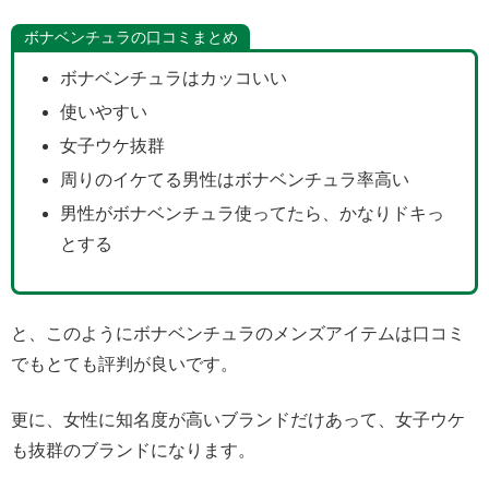
ボナベンチュラの口コミまとめ
ボナベンチュラはカッコいい
使いやすい
女子ウケ抜群
周りのイケてる男性はボナベンチュラ率高い
男性がボナベンチュラ使ってたら、かなりドキっ
とする
と、このようにボナベンチュラのメンズアイテムは口コミ
でもとても評判が良いです。
更に、女性に知名度が高いブランドだけあって、女子ウケ
も抜群のブランドになります。