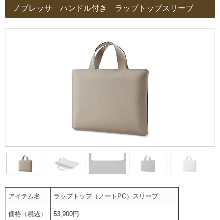
ノブレッサ ハンドル付き ラップトップスリーブ
アイテム名
ラップトップ（ノートPC）スリーブ
価格（税込）
53,900円