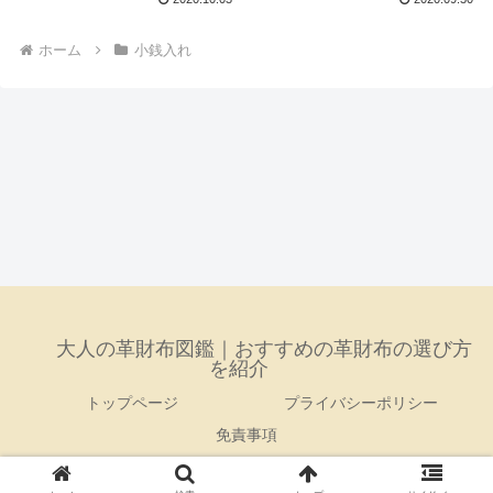
ホーム
小銭入れ
大人の革財布図鑑｜おすすめの革財布の選び方
を紹介
トップページ
プライバシーポリシー
免責事項
© 2020 大人の革財布図鑑｜おすすめの革財布の選び方を紹介.