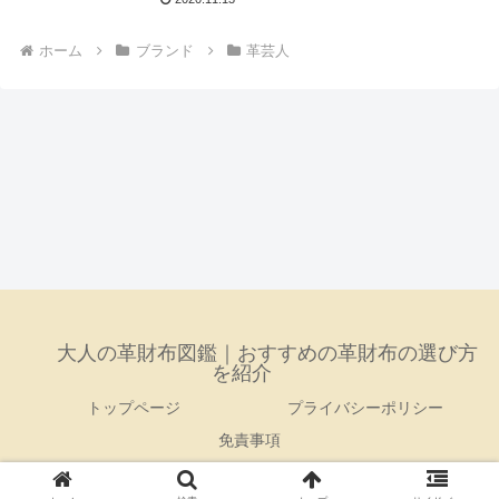
ホーム
ブランド
革芸人
大人の革財布図鑑｜おすすめの革財布の選び方
を紹介
トップページ
プライバシーポリシー
免責事項
© 2020 大人の革財布図鑑｜おすすめの革財布の選び方を紹介.