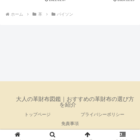
ホーム
革
パイソン
大人の革財布図鑑｜おすすめの革財布の選び方
を紹介
トップページ
プライバシーポリシー
免責事項
© 2020 大人の革財布図鑑｜おすすめの革財布の選び方を紹介.