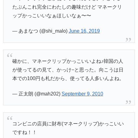
たぶんこれ完全にわたしの趣味だけど マネークリ
ップかっこいいなぁほしいなぁ〜〜
— あまなつ (@shi_malo)
June 16, 2019
確かに、マネークリップかっこいいよね♪韓国の人
が使ってるの見て、かっけ−と思った。向こうは日
本での100円も札だから、使ってる人多いんよね。
— 正太朗 (@mah202)
September 9, 2010
コンビニの店員に財布(マネークリップ)かっこいい
ですね！！