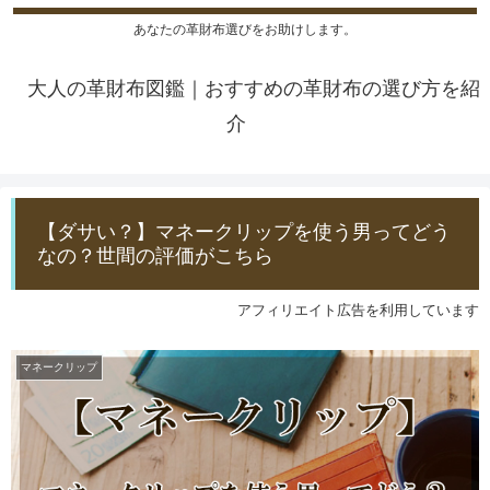
あなたの革財布選びをお助けします。
大人の革財布図鑑｜おすすめの革財布の選び方を紹
介
【ダサい？】マネークリップを使う男ってどう
なの？世間の評価がこちら
アフィリエイト広告を利用しています
マネークリップ