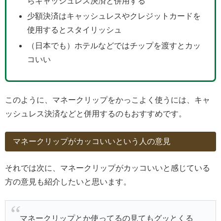
らキャッシュレス決済と併用する
少額決済はキャッシュレスやクレジットカードを
使用するとスタイリッシュ
（日本でも）ホテルなどではチップを渡すとカッ
コいい
このように、マネークリップをかっこよく使うには、キャ
ッシュレス決済などと併用するのもおすすめです。
マネークリップがカッコいいという人の意見
それでは次に、マネークリップがカッコいいと感じている
方の意見も紹介したいと思います。
マネークリップとか使ってるの見てもグッとくる