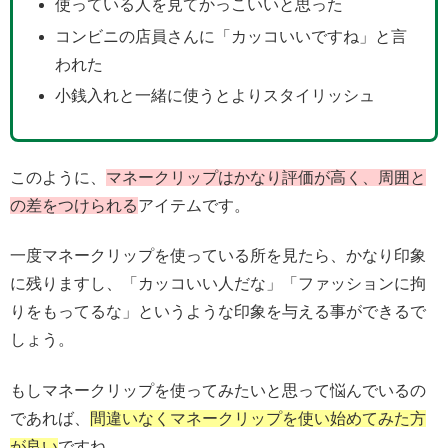
使っている人を見てかっこいいと思った
コンビニの店員さんに「カッコいいですね」と言
われた
小銭入れと一緒に使うとよりスタイリッシュ
このように、
マネークリップはかなり評価が高く、周囲と
の差をつけられる
アイテムです。
一度マネークリップを使っている所を見たら、かなり印象
に残りますし、「カッコいい人だな」「ファッションに拘
りをもってるな」というような印象を与える事ができるで
しょう。
もしマネークリップを使ってみたいと思って悩んでいるの
であれば、
間違いなくマネークリップを使い始めてみた方
が良い
ですね。