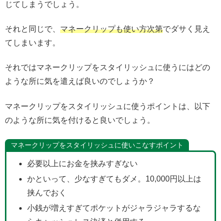
じてしまうでしょう。
それと同じで、
マネークリップも使い方次第
でダサく見え
てしまいます。
それではマネークリップをスタイリッシュに使うにはどの
ような所に気を遣えば良いのでしょうか？
マネークリップをスタイリッシュに使うポイントは、以下
のような所に気を付けると良いでしょう。
マネークリップをスタイリッシュに使いこなすポイント
必要以上にお金を挟みすぎない
かといって、少なすぎてもダメ。10,000円以上は
挟んでおく
小銭が増えすぎてポケットがジャラジャラするな