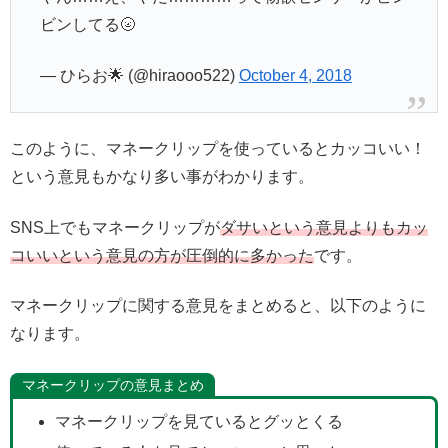
ビンしてる🌝
— ひらお🌟 (@hiraooo522)
October 4, 2018
このように、マネークリップを使っているとカッコいい！
という意見もかなり多い事がわかります。
SNS上でもマネークリップが
ダサいという意見よりもカッ
コいいという意見の方が圧倒的に多かった
です。
マネークリップに関する意見をまとめると、以下のように
なります。
マネークリップの意見まとめ
マネークリップを見ているとグッとくる