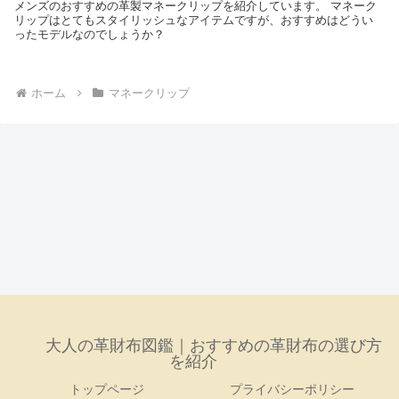
メンズのおすすめの革製マネークリップを紹介しています。 マネーク
リップはとてもスタイリッシュなアイテムですが、おすすめはどうい
ったモデルなのでしょうか？
ホーム
マネークリップ
大人の革財布図鑑｜おすすめの革財布の選び方
を紹介
トップページ
プライバシーポリシー