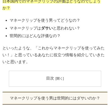
日本国内でのマネークリップの評価はどうなのでしょう
か？
マネークリップを使う男ってどうなの？
マネークリップは
ダサい
と思われない？
世間的にはどんな評価なの？
といったような、「これからマネークリップを使ってみた
い！」と思っているあなたに役立つ情報を紹介していきた
いと思います。
目次
マネークリップを使う男は世間的にはダサいのか？