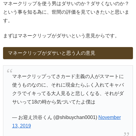
マネークリップを使う男はダサいのか？ダサくないのか？
という事を知る為に、世間の評価を見ていきたいと思いま
す。
まずはマネークリップがダサいという意見からです。
マネークリップがダサいと思う人の意見
マネークリップってさカード主義の人がスマートに
使うものなのに、それに現金たらふく入れてキャバ
クラでイキってる大人見ると悲しくなる、それがダ
サいって18の時から気づいてたよ僕は
— お迎え渋谷くん (@shibuychan0001)
November
13, 2019