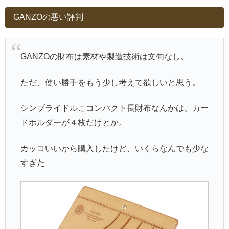
GANZOの悪い評判
GANZOの財布は素材や製造技術は文句なし。
ただ、使い勝手をもう少し考えて欲しいと思う。
シンブライドルこコンパクト長財布なんかは、カー
ドホルダーが４枚だけとか。
カッコいいから購入したけど、いくらなんでも少な
すぎた