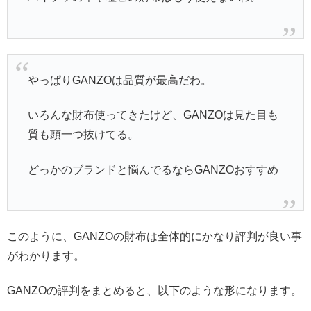
やっぱりGANZOは品質が最高だわ。
いろんな財布使ってきたけど、GANZOは見た目も
質も頭一つ抜けてる。
どっかのブランドと悩んでるならGANZOおすすめ
このように、GANZOの財布は全体的にかなり評判が良い事
がわかります。
GANZOの評判をまとめると、以下のような形になります。