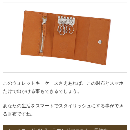
このウォレットキーケースさえあれば、この財布とスマホ
だけで出かける事もできるでしょう。
あなたの生活をスマートでスタイリッシュにする事ができ
る財布ですね。