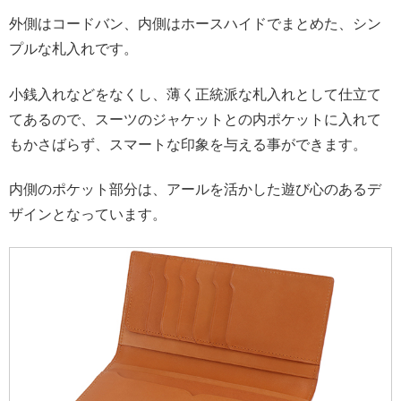
外側はコードバン、内側はホースハイドでまとめた、シン
プルな札入れです。
小銭入れなどをなくし、薄く正統派な札入れとして仕立て
てあるので、スーツのジャケットとの内ポケットに入れて
もかさばらず、スマートな印象を与える事ができます。
内側のポケット部分は、アールを活かした遊び心のあるデ
ザインとなっています。