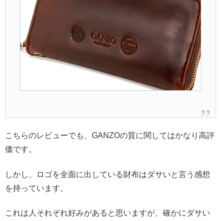
こちらのレビューでも、GANZOの質に関してはかなり高評
価です。
しかし、ロゴを全面に出している財布はダサいと言う感想
を持っています。
これは人それぞれ好みがあると思いますが、確かにダサい