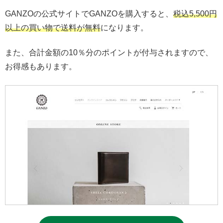
GANZOの公式サイトでGANZOを購入すると、
税込5,500円
以上の買い物で送料が無料
になります。
また、合計金額の10％分のポイントが付与されますので、
お得感もあります。