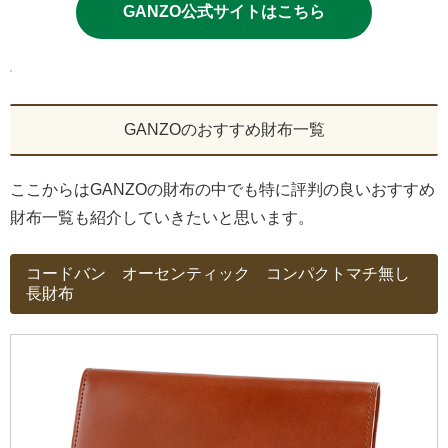
GANZO公式サイトはこちら
GANZOのおすすめ財布一覧
ここからはGANZOの財布の中でも特に評判の良いおすすめ
財布一覧も紹介していきたいと思います。
コードバン オーセンティック コンパクトマチ無し
長財布