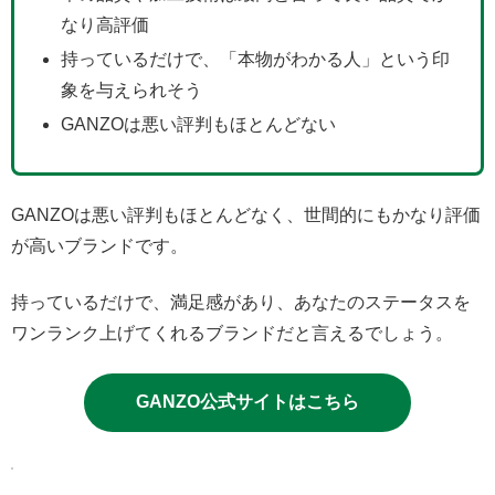
なり高評価
持っているだけで、「本物がわかる人」という印
象を与えられそう
GANZOは悪い評判もほとんどない
GANZOは悪い評判もほとんどなく、世間的にもかなり評価
が高いブランドです。
持っているだけで、満足感があり、あなたのステータスを
ワンランク上げてくれるブランドだと言えるでしょう。
GANZO公式サイトはこちら