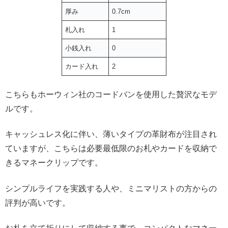
厚み
0.7cm
札入れ
1
小銭入れ
0
カード入れ
2
こちらもホーウィン社のコードバンを使用した贅沢なモデ
ルです。
キャッシュレス化に伴い、薄いタイプの革財布が注目され
ていますが、こちらは必要最低限のお札やカードを収納で
きるマネークリップです。
シンプルライフを実践する人や、ミニマリストの方からの
評判が高いです。