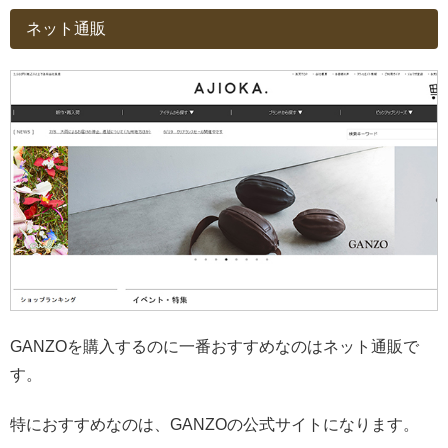
ネット通販
GANZOを購入するのに一番おすすめなのはネット通販で
す。
特におすすめなのは、GANZOの公式サイトになります。