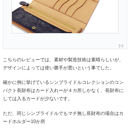
こちらのレビューでは、素材や製造技術は素晴らしいが、
デザインによっては使い勝手が悪いという事でした。
確かに例に挙げているシンブライドルコレクションのコン
パクト長財布はカード入れーが４カ所しかなく、長財布に
しては入るカードが少ないです。
ただ、同じシンブライドルでもマチ無し長財布の場合はカ
ードホルダー10か所