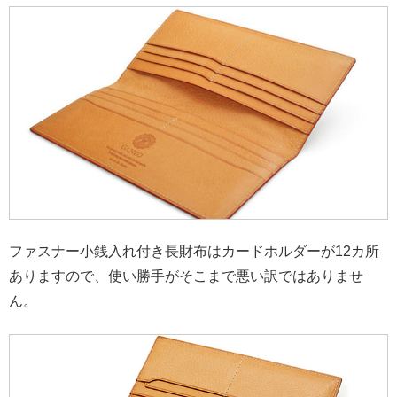
ファスナー小銭入れ付き長財布はカードホルダーが12カ所
ありますので、使い勝手がそこまで悪い訳ではありませ
ん。