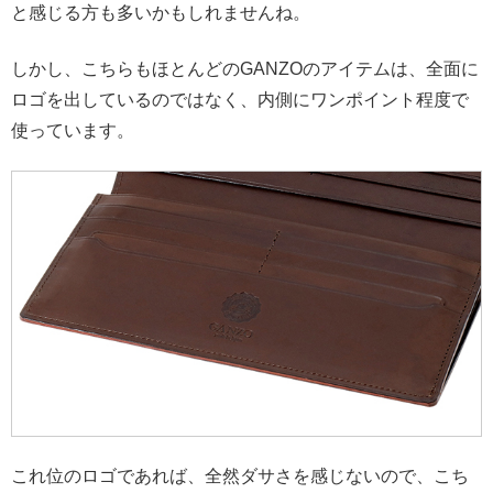
と感じる方も多いかもしれませんね。
しかし、こちらもほとんどのGANZOのアイテムは、全面に
ロゴを出しているのではなく、内側にワンポイント程度で
使っています。
これ位のロゴであれば、全然ダサさを感じないので、こち