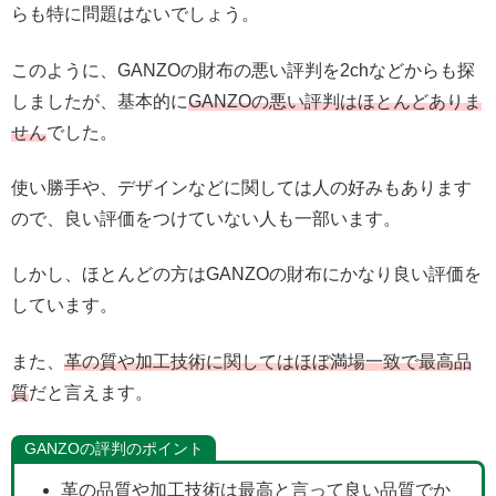
らも特に問題はないでしょう。
このように、GANZOの財布の悪い評判を2chなどからも探
しましたが、基本的に
GANZOの悪い評判はほとんどありま
せん
でした。
使い勝手や、デザインなどに関しては人の好みもあります
ので、良い評価をつけていない人も一部います。
しかし、ほとんどの方はGANZOの財布にかなり良い評価を
しています。
また、
革の質や加工技術に関してはほぼ満場一致で最高品
質
だと言えます。
GANZOの評判のポイント
革の品質や加工技術は最高と言って良い品質でか