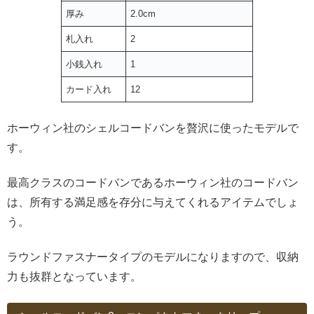
厚み
2.0cm
札入れ
2
小銭入れ
1
カード入れ
12
ホーウィン社のシェルコードバンを贅沢に使ったモデルで
す。
最高クラスのコードバンであるホーウィン社のコードバン
は、所有する満足感を存分に与えてくれるアイテムでしょ
う。
ラウンドファスナータイプのモデルになりますので、収納
力も抜群となっています。