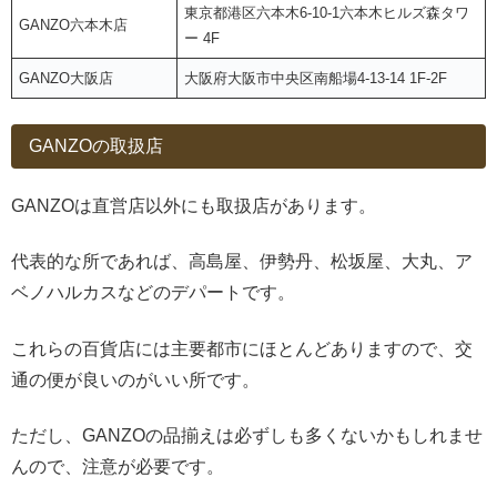
東京都港区六本木6-10-1六本木ヒルズ森タワ
GANZO六本木店
ー 4F
GANZO大阪店
大阪府大阪市中央区南船場4-13-14 1F-2F
GANZOの取扱店
GANZOは直営店以外にも取扱店があります。
代表的な所であれば、高島屋、伊勢丹、松坂屋、大丸、ア
ベノハルカスなどのデパートです。
これらの百貨店には主要都市にほとんどありますので、交
通の便が良いのがいい所です。
ただし、GANZOの品揃えは必ずしも多くないかもしれませ
んので、注意が必要です。