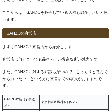
ここからは、GANZOを販売している店舗も紹介したいと思
います。
GANZOの直営店
まずはGANZOの直営店から紹介します。
直営店は何と言っても品ぞろえが豊富な所が魅力です。
また、GANZOに対する知識も深いので、じっくりと選んで
から買いたい！という方は直営店での購入がおすすめで
す。
GANZO本店（表参道
東京都渋谷区神宮前5-2-7
店）