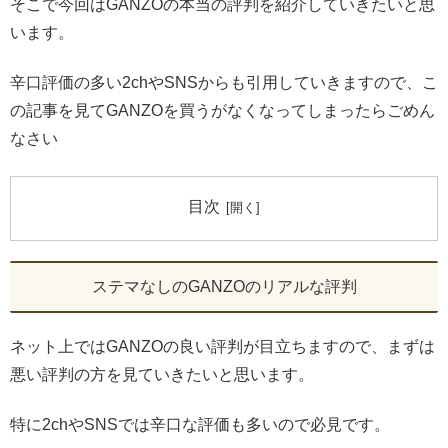
そこで今回はGANZOの本当の評判を紹介していきたいと思
います。
辛口評価の多い2chやSNSからも引用していきますので、こ
の記事を見てGANZOを買うがなくなってしまったらごめん
なさい
目次
ステマなしのGANZOのリアルな評判
ネット上ではGANZOの良い評判が目立ちますので、まずは
悪い評判の方を見ていきたいと思います。
特に2chやSNSでは辛口な評価も多いので必見です。