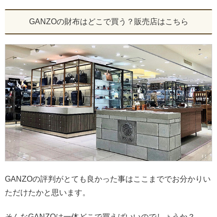
GANZOの財布はどこで買う？販売店はこちら
GANZOの評判がとても良かった事はここまででお分かりい
ただけたかと思います。
そんなGANZOは一体どこで買えばいいのでしょうか？