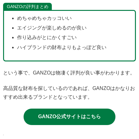
GANZOの評判まとめ
めちゃめちゃカッコいい
エイジングが楽しめるのが良い
作り込みがとにかくすごい
ハイブランドの財布よりもよっぽど良い
という事で、GANZOは物凄く評判が良い事がわかります。
高品質な財布を探しているのであれば、GANZOはかなりお
すすめ出来るブランドとなっています。
GANZO公式サイトはこちら