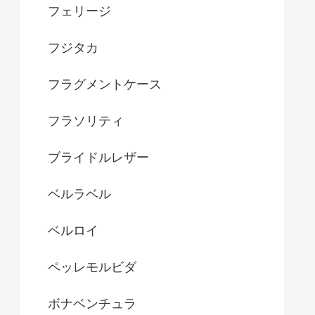
フェリージ
フジタカ
フラグメントケース
フラソリティ
ブライドルレザー
ベルラベル
ベルロイ
ペッレモルビダ
ボナベンチュラ