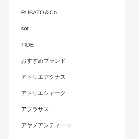
RUBATO＆Co
sot
TIDE
おすすめブランド
アトリエアクナス
アトリエシャーク
アブラサス
アヤメアンティーコ