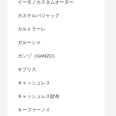
イーモノカスタムオーダー
カステルバジャック
カルトラーレ
ガルーシャ
ガンゾ（GANZO）
キプリス
キャッシュレス
キャッシュレス財布
キーファーノイ