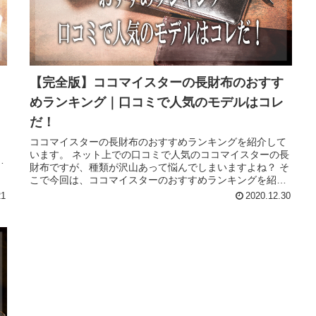
【完全版】ココマイスターの長財布のおすす
めランキング｜口コミで人気のモデルはコレ
だ！
し
、
ココマイスターの長財布のおすすめランキングを紹介して
よ
います。 ネット上での口コミで人気のココマイスターの長
を
財布ですが、種類が沢山あって悩んでしまいますよね？ そ
こで今回は、ココマイスターのおすすめランキングを紹介
して行きたいと思います。
21
2020.12.30