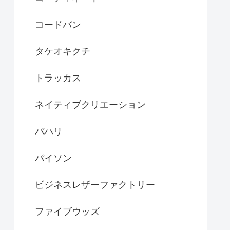
コードバン
タケオキクチ
トラッカス
ネイティブクリエーション
バハリ
パイソン
ビジネスレザーファクトリー
ファイブウッズ