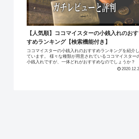
【人気順】ココマイスターの小銭入れのおす
すめランキング【検索機能付き】
ココマイスターの小銭入れのおすすめランキングを紹介
ています。 様々な種類が用意されているココマイスター
小銭入れですが、一体どれがおすすめなのでしょうか？
2020.12.