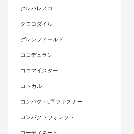
クレバレスコ
クロコダイル
グレンフィールド
ココデュラン
ココマイスター
コトカル
コンパクトL字ファスナー
コンパクトウォレット
コーディネート