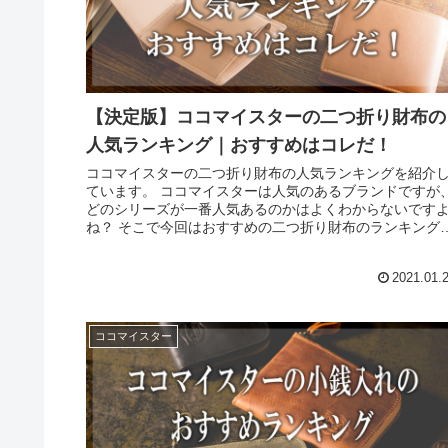
【決定版】ココマイスターの二つ折り財布の
人気ランキング｜おすすめはコレだ！
ココマイスターの二つ折り財布の人気ランキングを紹介
ています。 ココマイスターは人気のあるブランドですが
どのシリーズが一番人気あるのかはよくわからないです
ね？ そこで今回はおすすめの二つ折り財布のランキング
紹介したいと思います。
2021.01.
ココマイスター