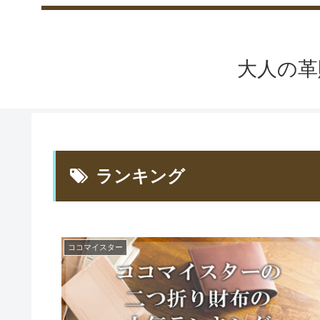
大人の革
ランキング
ココマイスター